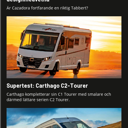
Är Cazadora fortfarande en riktig Tabbert?
Supertest: Carthago C2-Tourer
Carthago kompletterar sin C1 Tourer med smalare och
därmed lättare serien C2 Tourer.