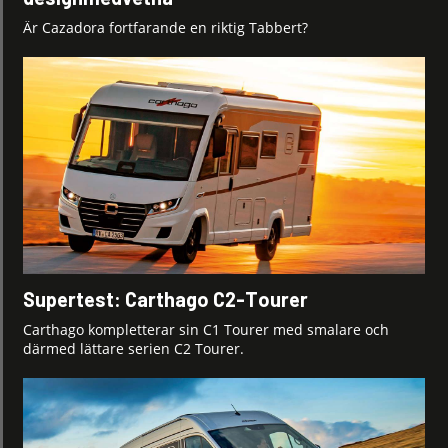
Är Cazadora fortfarande en riktig Tabbert?
Supertest: Carthago C2-Tourer
Carthago kompletterar sin C1 Tourer med smalare och
därmed lättare serien C2 Tourer.