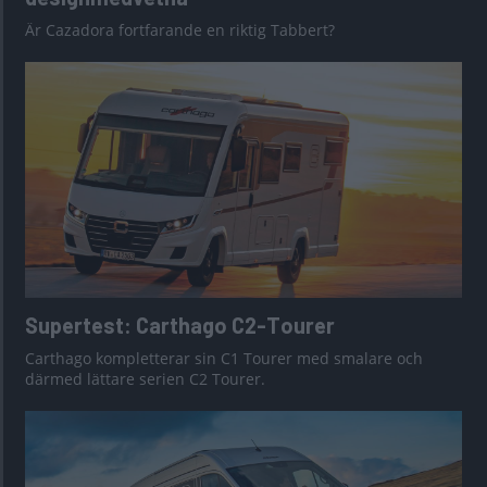
Är Cazadora fortfarande en riktig Tabbert?
Supertest: Carthago C2-Tourer
Carthago kompletterar sin C1 Tourer med smalare och
därmed lättare serien C2 Tourer.