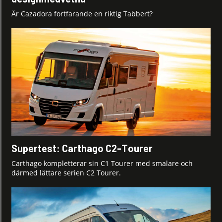
Är Cazadora fortfarande en riktig Tabbert?
Supertest: Carthago C2-Tourer
Carthago kompletterar sin C1 Tourer med smalare och
därmed lättare serien C2 Tourer.