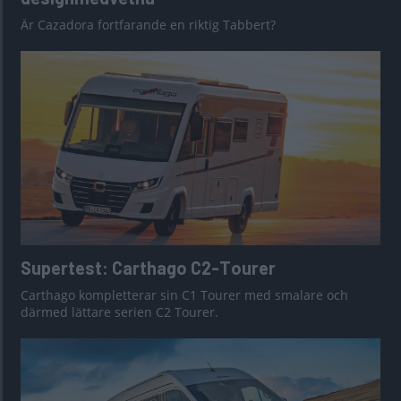
Är Cazadora fortfarande en riktig Tabbert?
Supertest: Carthago C2-Tourer
Carthago kompletterar sin C1 Tourer med smalare och
därmed lättare serien C2 Tourer.