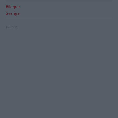
Bildquiz
Sverige