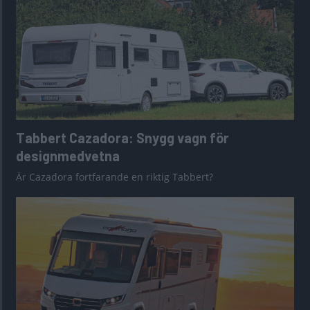
Tabbert Cazadora: Snygg vagn för
designmedvetna
Är Cazadora fortfarande en riktig Tabbert?