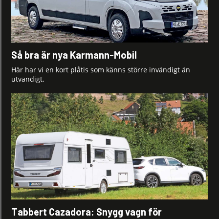
Så bra är nya Karmann-Mobil
Här har vi en kort plåtis som känns större invändigt än
utvändigt.
Tabbert Cazadora: Snygg vagn för