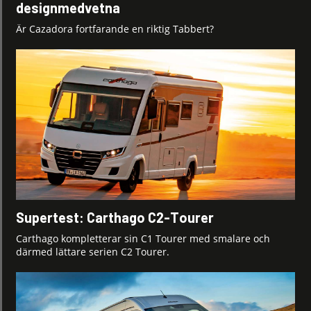
designmedvetna
Är Cazadora fortfarande en riktig Tabbert?
Supertest: Carthago C2-Tourer
Carthago kompletterar sin C1 Tourer med smalare och
därmed lättare serien C2 Tourer.