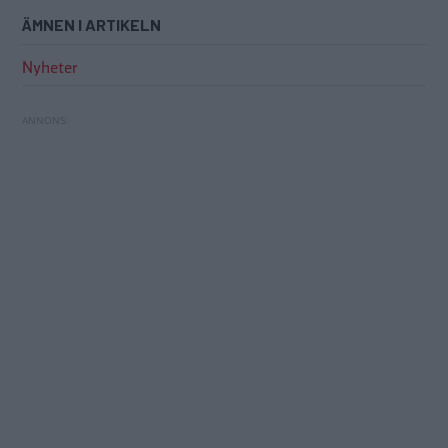
ÄMNEN I ARTIKELN
Nyheter