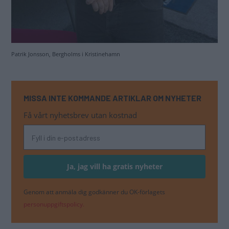
Patrik Jonsson, Bergholms i Kristinehamn
MISSA INTE KOMMANDE ARTIKLAR OM NYHETER
Få vårt nyhetsbrev utan kostnad
Genom att anmäla dig godkänner du OK-förlagets
personuppgiftspolicy.