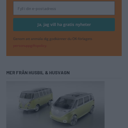
Genom att anmäla dig godkänner du OK-förlagets
personuppgiftspolicy.
MER FRÅN HUSBIL & HUSVAGN