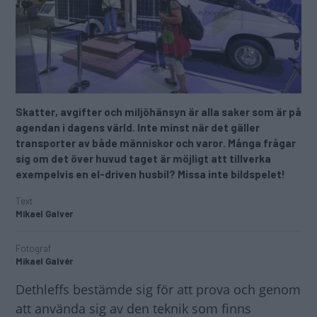
Skatter, avgifter och miljöhänsyn är alla saker som är på
agendan i dagens värld. Inte minst när det gäller
transporter av både människor och varor. Många frågar
sig om det över huvud taget är möjligt att tillverka
exempelvis en el-driven husbil? Missa inte bildspelet!
Text
Mikael Galver
Fotograf
Mikael Galvér
Dethleffs bestämde sig för att prova och genom
att använda sig av den teknik som finns