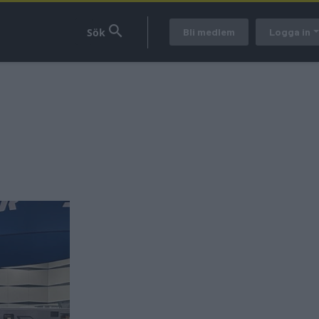
Bli medlem
Logga in