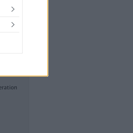
eration