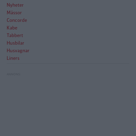
Nyheter
Mässor
Concorde
Kabe
Tabbert
Husbilar
Husvagnar
Liners