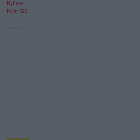
Nyheter
Polar 590