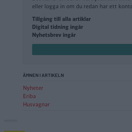
eller logga in om du redan har ett kont
Tillgång till alla artiklar
Digital tidning ingår
Nyhetsbrev ingår
ÄMNEN I ARTIKELN
Nyheter
Eriba
Husvagnar