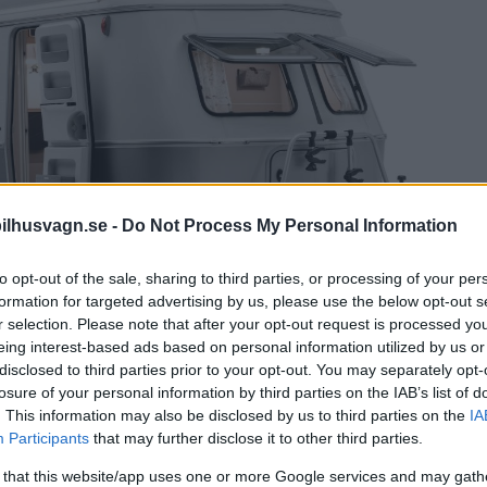
ilhusvagn.se -
Do Not Process My Personal Information
to opt-out of the sale, sharing to third parties, or processing of your per
formation for targeted advertising by us, please use the below opt-out s
r selection. Please note that after your opt-out request is processed y
eing interest-based ads based on personal information utilized by us or
disclosed to third parties prior to your opt-out. You may separately opt-
losure of your personal information by third parties on the IAB’s list of
. This information may also be disclosed by us to third parties on the
IA
Participants
that may further disclose it to other third parties.
 that this website/app uses one or more Google services and may gath