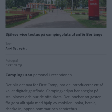
Självservice testas på campingplats utanför Borlänge.
Text
Anki Sydegård
Fotograf
First Camp
Camping utan
personal i receptionen.
Det blir det nya för First Camp, när de introducerar ett så
kallat digitalt gästflöde. Campingkedjan har sneglat på
ställplatser och hur de ofta sköts. Det innebär att gästen
får göra allt själv med hjälp av mobilen: boka, betala,
checka in, öppna bommar och servicehus.