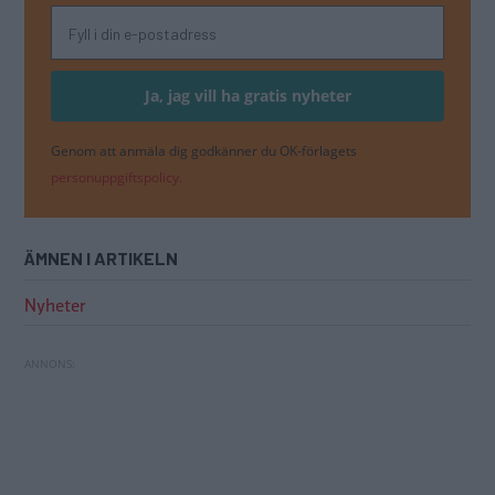
Genom att anmäla dig godkänner du OK-förlagets
personuppgiftspolicy.
ÄMNEN I ARTIKELN
Nyheter