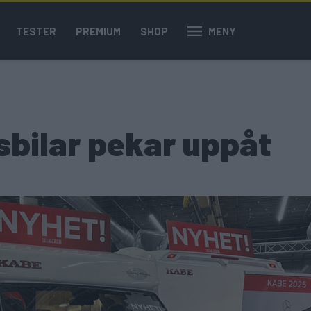
TESTER
PREMIUM
SHOP
MENY
sbilar pekar uppåt