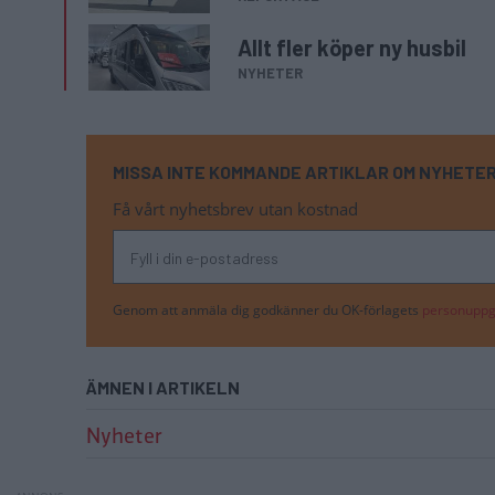
Allt fler köper ny husbil
NYHETER
MISSA INTE KOMMANDE ARTIKLAR OM NYHETE
Få vårt nyhetsbrev utan kostnad
Genom att anmäla dig godkänner du OK-förlagets
personuppgi
ÄMNEN I ARTIKELN
Nyheter