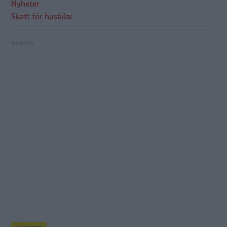
Nyheter
Skatt för husbilar