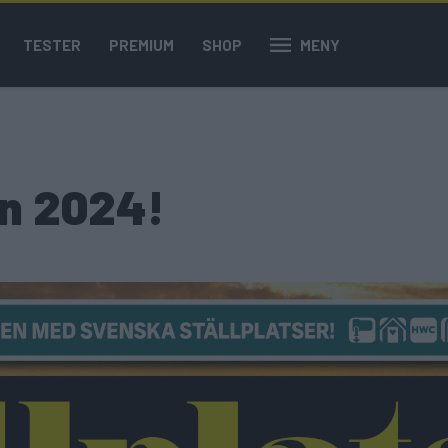
TESTER
PREMIUM
SHOP
MENY
en 2024!