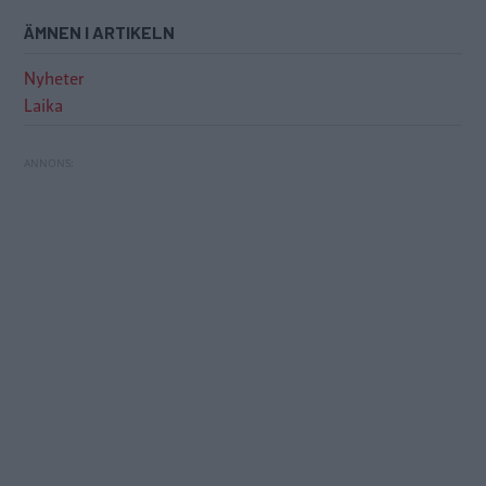
ÄMNEN I ARTIKELN
Nyheter
Laika