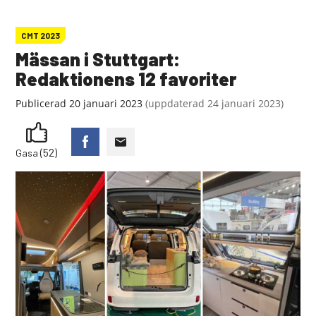
CMT 2023
Mässan i Stuttgart:
Redaktionens 12 favoriter
Publicerad
20 januari 2023
(
uppdaterad
24 januari 2023)
(52)
Gasa