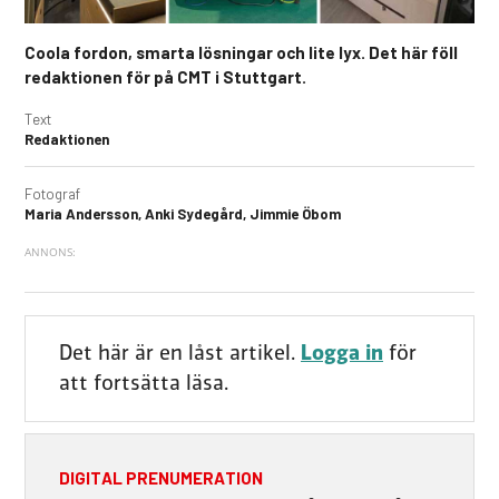
Coola fordon, smarta lösningar och lite lyx. Det här föll
redaktionen för på CMT i Stuttgart.
Text
Redaktionen
Fotograf
Maria Andersson, Anki Sydegård, Jimmie Öbom
Det här är en låst artikel.
Logga in
för
att fortsätta läsa.
DIGITAL PRENUMERATION