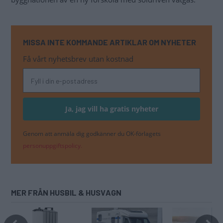
MISSA INTE KOMMANDE ARTIKLAR OM NYHETER
Få vårt nyhetsbrev utan kostnad
Genom att anmäla dig godkänner du OK-förlagets
personuppgiftspolicy.
MER FRÅN HUSBIL & HUSVAGN