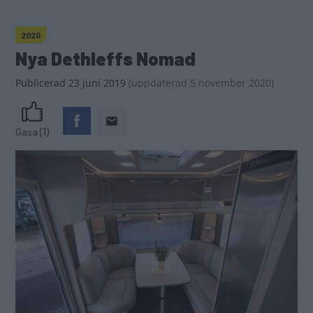
2020
Nya Dethleffs Nomad
Publicerad
23 juni 2019
(
uppdaterad
5 november 2020)
(1)
Gasa