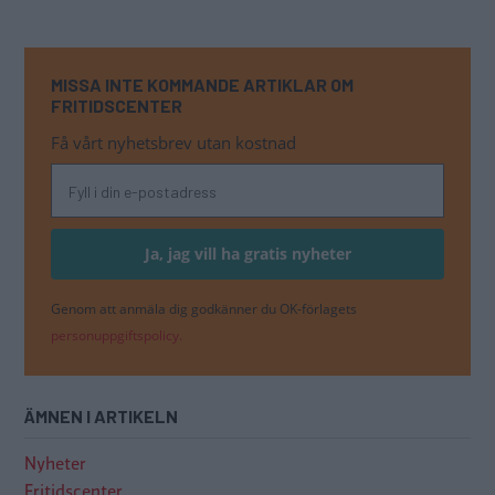
MISSA INTE KOMMANDE ARTIKLAR OM
FRITIDSCENTER
Få vårt nyhetsbrev utan kostnad
Genom att anmäla dig godkänner du OK-förlagets
personuppgiftspolicy.
ÄMNEN I ARTIKELN
Nyheter
Fritidscenter