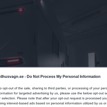
ilhusvagn.se -
Do Not Process My Personal Information
to opt-out of the sale, sharing to third parties, or processing of your per
formation for targeted advertising by us, please use the below opt-out s
r selection. Please note that after your opt-out request is processed y
eing interest-based ads based on personal information utilized by us or