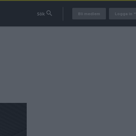
Bli medlem
Logga in