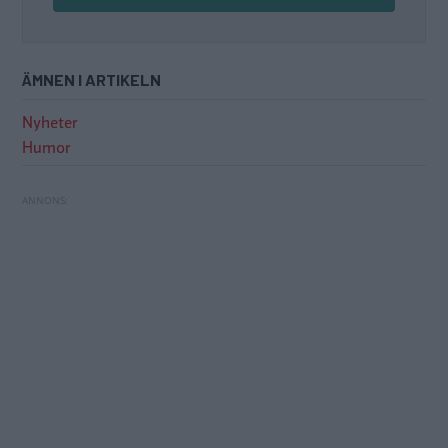
ÄMNEN I ARTIKELN
Nyheter
Humor