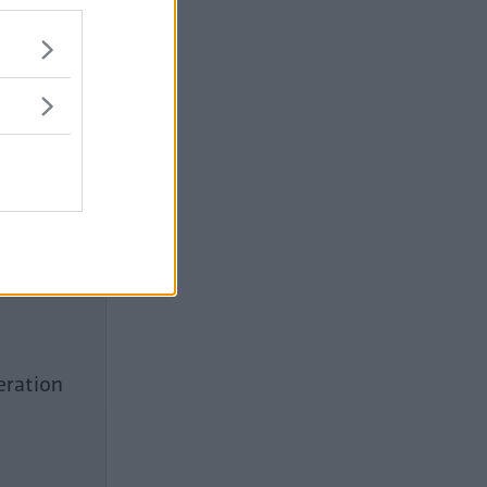
eration