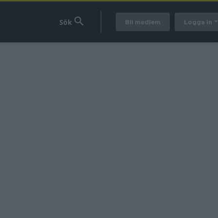
Bli medlem
Logga in