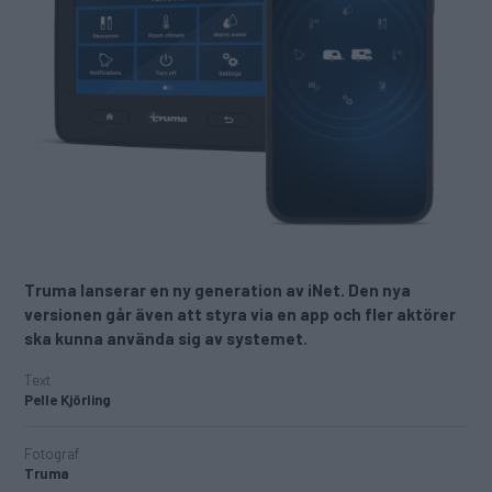
Truma lanserar en ny generation av iNet. Den nya
versionen går även att styra via en app och fler aktörer
ska kunna använda sig av systemet.
Text
Pelle Kjörling
Fotograf
Truma