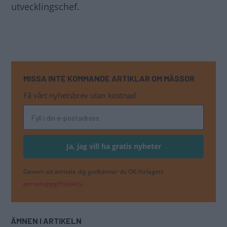
utvecklingschef.
MISSA INTE KOMMANDE ARTIKLAR OM MÄSSOR
Få vårt nyhetsbrev utan kostnad
Genom att anmäla dig godkänner du OK-förlagets
personuppgiftspolicy.
ÄMNEN I ARTIKELN