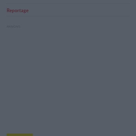
Reportage