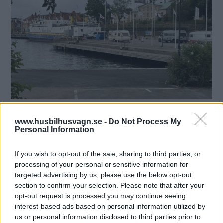
Oskarshamns gästhamn har ställplatser, precis intill Ölandsfärjan.
www.husbilhusvagn.se -
Do Not Process My
Personal Information
If you wish to opt-out of the sale, sharing to third parties, or
processing of your personal or sensitive information for
targeted advertising by us, please use the below opt-out
section to confirm your selection. Please note that after your
opt-out request is processed you may continue seeing
interest-based ads based on personal information utilized by
us or personal information disclosed to third parties prior to