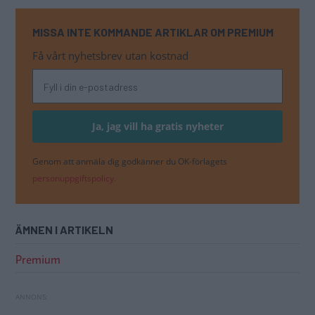
MISSA INTE KOMMANDE ARTIKLAR OM PREMIUM
Få vårt nyhetsbrev utan kostnad
Genom att anmäla dig godkänner du OK-förlagets
personuppgiftspolicy.
ÄMNEN I ARTIKELN
Premium