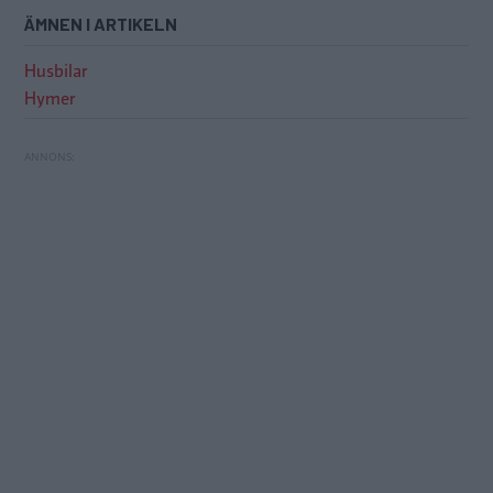
ÄMNEN I ARTIKELN
Husbilar
Hymer