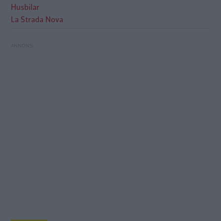
Husbilar
La Strada Nova