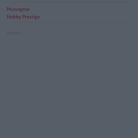
Husvagnar
Hobby Prestige