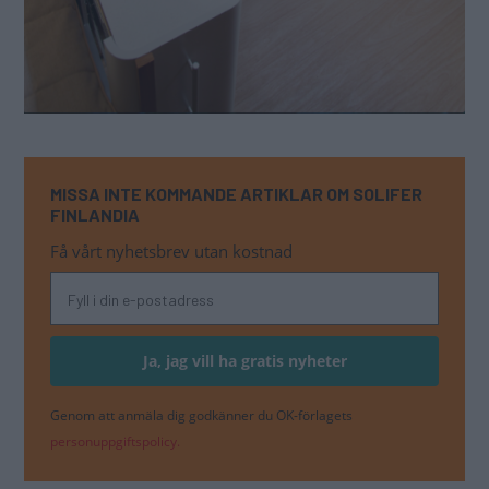
MISSA INTE KOMMANDE ARTIKLAR OM SOLIFER
FINLANDIA
Få vårt nyhetsbrev utan kostnad
Genom att anmäla dig godkänner du OK-förlagets
personuppgiftspolicy.