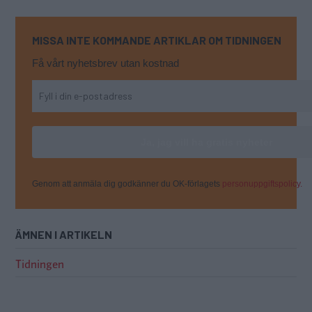
MISSA INTE KOMMANDE ARTIKLAR OM TIDNINGEN
Få vårt nyhetsbrev utan kostnad
Genom att anmäla dig godkänner du OK-förlagets
personuppgiftspolicy.
ÄMNEN I ARTIKELN
Tidningen