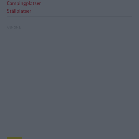
Campingplatser
Ställplatser