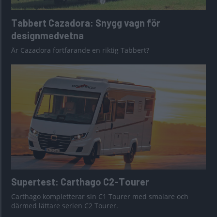
Tabbert Cazadora: Snygg vagn för
designmedvetna
Är Cazadora fortfarande en riktig Tabbert?
Supertest: Carthago C2-Tourer
Carthago kompletterar sin C1 Tourer med smalare och
därmed lättare serien C2 Tourer.