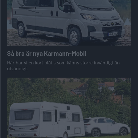
Så bra är nya Karmann-Mobil
Här har vi en kort plåtis som känns större invändigt än
utvändigt.