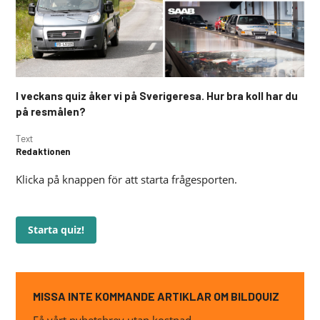
I veckans quiz åker vi på Sverigeresa. Hur bra koll har du
på resmålen?
Text
Redaktionen
Klicka på knappen för att starta frågesporten.
Starta quiz!
MISSA INTE KOMMANDE ARTIKLAR OM BILDQUIZ