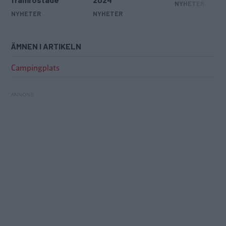
NYHETER
NYHETER
NYHETER
ÄMNEN I ARTIKELN
Campingplats