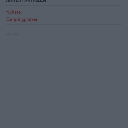
Nyheter
Campingplatser