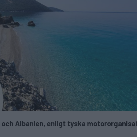
– och Albanien, enligt tyska motororganisa