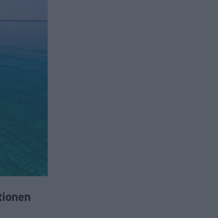
tionen