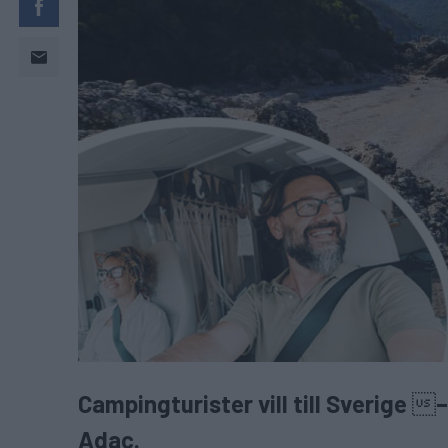
Campingturister vill till Sverige 
Adac.