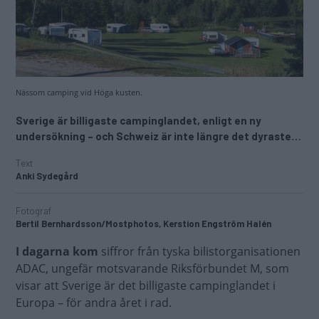
Nässom camping vid Höga kusten.
Sverige är billigaste campinglandet, enligt en ny
undersökning – och Schweiz är inte längre det dyraste…
Text
Anki Sydegård
Fotograf
Bertil Bernhardsson/Mostphotos, Kerstion Engström Halén
I dagarna kom
siffror från tyska bilistorganisationen
ADAC, ungefär motsvarande Riksförbundet M, som
visar att Sverige är det billigaste campinglandet i
Europa – för andra året i rad.