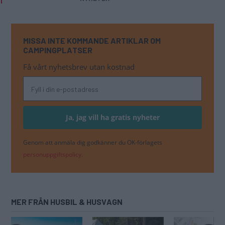
MISSA INTE KOMMANDE ARTIKLAR OM
CAMPINGPLATSER
Få vårt nyhetsbrev utan kostnad
Genom att anmäla dig godkänner du OK-förlagets
personuppgiftspolicy.
MER FRÅN HUSBIL & HUSVAGN