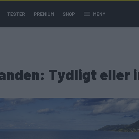
TESTER
PREMIUM
SHOP
MENY
anden: Tydligt eller 