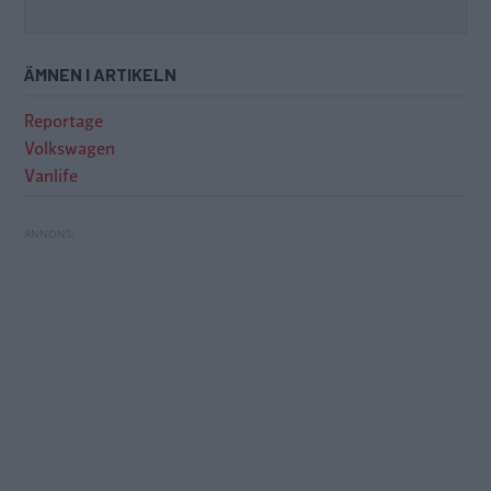
ÄMNEN I ARTIKELN
Reportage
Volkswagen
Vanlife