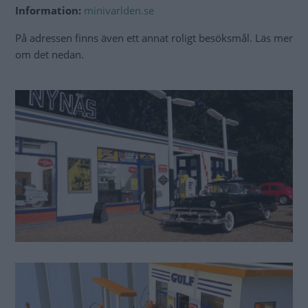
Information:
minivarlden.se
På adressen finns även ett annat roligt besöksmål. Läs mer
om det nedan.