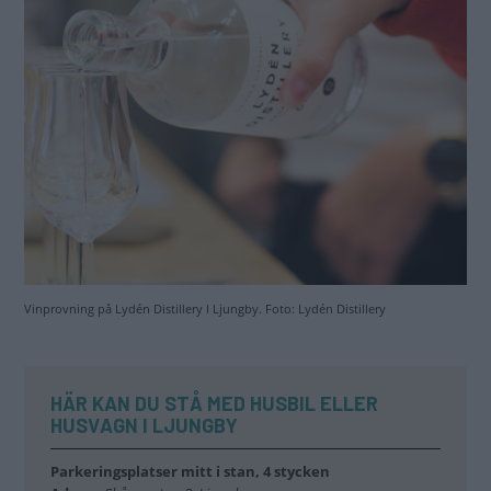
Vinprovning på Lydén Distillery I Ljungby. Foto: Lydén Distillery
HÄR KAN DU STÅ MED HUSBIL ELLER
HUSVAGN I LJUNGBY
Parkeringsplatser mitt i stan, 4 stycken