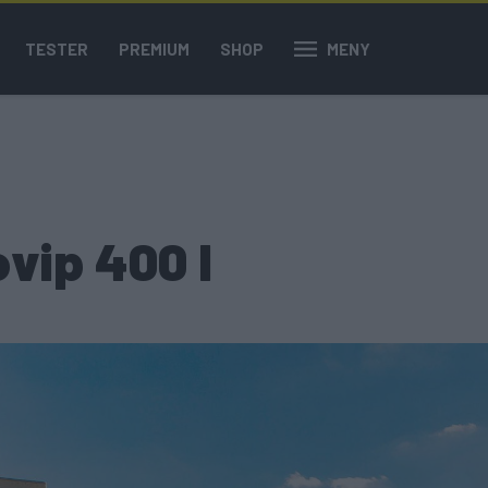
TESTER
PREMIUM
SHOP
MENY
vip 400 I