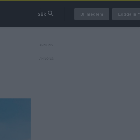
Bli medlem
Logga in