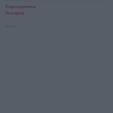
Fråga experterna
Husvagnar