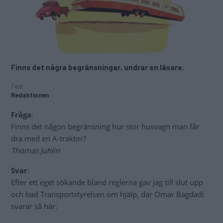
Finns det några begränsningar, undrar en läsare.
Text
Redaktionen
Fråga
:
Finns det någon begränsning hur stor husvagn man får
dra med en A-traktor?
Thomas Juhlin
Svar
:
Efter ett eget sökande bland reglerna gav jag till slut upp
och bad Transportstyrelsen om hjälp, där Omar Bagdadi
svarar så här: