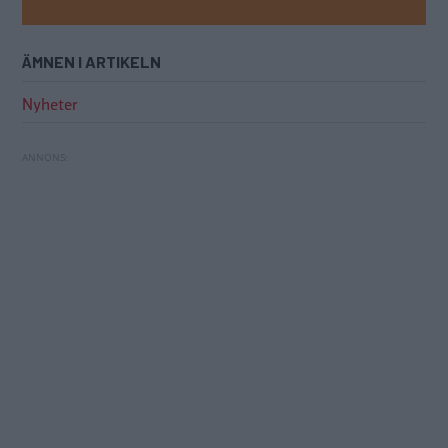
ÄMNEN I ARTIKELN
Nyheter