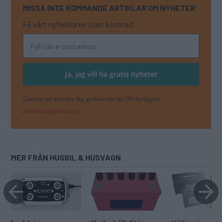
MISSA INTE KOMMANDE ARTIKLAR OM NYHETER
Få vårt nyhetsbrev utan kostnad
Genom att anmäla dig godkänner du OK-förlagets
personuppgiftspolicy.
MER FRÅN HUSBIL & HUSVAGN