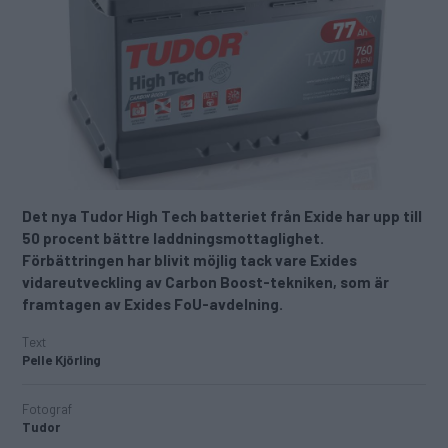
Det nya Tudor High Tech batteriet från Exide har upp till
50 procent bättre laddningsmottaglighet.
Förbättringen har blivit möjlig tack vare Exides
vidareutveckling av Carbon Boost-tekniken, som är
framtagen av Exides FoU-avdelning.
Text
Pelle Kjörling
Fotograf
Tudor