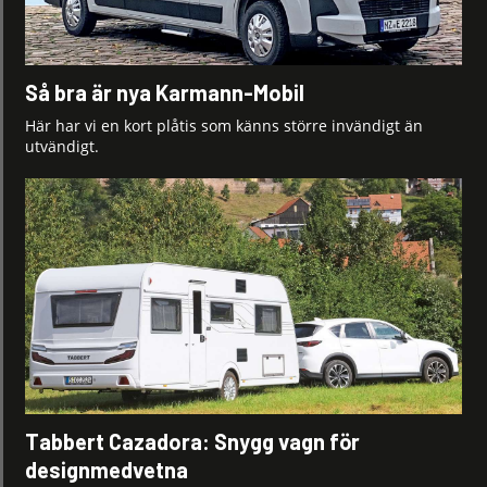
Så bra är nya Karmann-Mobil
Här har vi en kort plåtis som känns större invändigt än
utvändigt.
Tabbert Cazadora: Snygg vagn för
designmedvetna