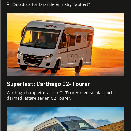
Är Cazadora fortfarande en riktig Tabbert?
Supertest: Carthago C2-Tourer
Carthago kompletterar sin C1 Tourer med smalare och
därmed lättare serien C2 Tourer.